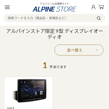
アルパイン公式直販サイト
アルパインストア限定 9型 ディスプレイオー
ディオ
並べ替え
1
件あります
DAF9