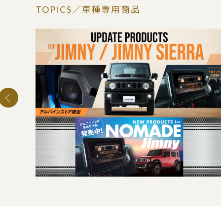
TOPICS
／車種専用商品