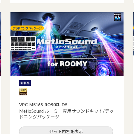
VPC-MS165-RO900L-DS
MetioSound ルーミー専用サウンドキット/デッ
ドニングパッケージ
セット内容を表示