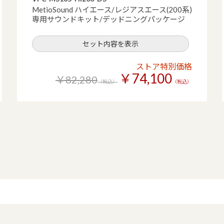
MetioSound ハイエース/レジアスエース(200系)
専用サウンドキット/デッドニングパッケージ
セット内容を表示
ストア特別価格
￥74,100
￥82,280
（税込）
（税込）