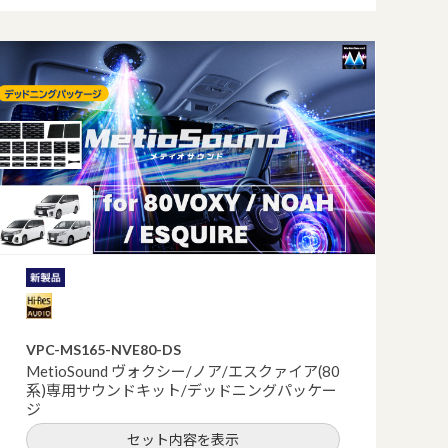
VPC-MS165-NVE80-DS
MetioSound ヴォクシー/ノア/エスクァイア(80
系)専用サウンドキット/デッドニングパッケー
ジ
セット内容を表示