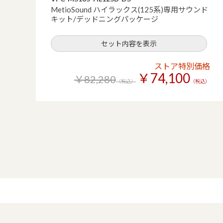
MetioSound ハイラックス(125系)専用サウンド
キット/デッドニングパッケージ
セット内容を表示
ストア特別価格
￥74,100
￥82,280
（税込）
（税込）