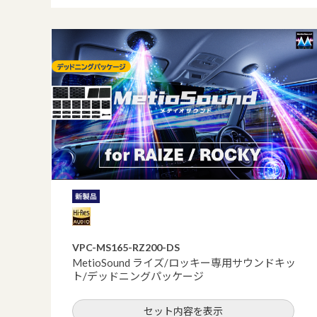
VPC-MS165-RZ200-DS
MetioSound ライズ/ロッキー専用サウンドキッ
ト/デッドニングパッケージ
セット内容を表示