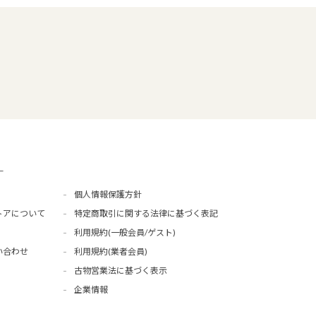
ー
個人情報保護方針
トアについて
特定商取引に関する法律に基づく表記
利用規約(一般会員/ゲスト)
い合わせ
利用規約(業者会員)
古物営業法に基づく表示
企業情報