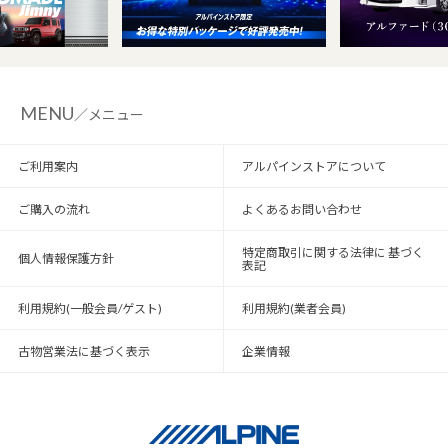
MENU
／メニュー
ご利用案内
アルパインストアについて
ご購入の流れ
よくあるお問い合わせ
特定商取引に関する法律に 基づく
個人情報保護方針
表記
利用規約(一般会員/ゲスト)
利用規約(業者会員)
古物営業法に基づく表示
企業情報