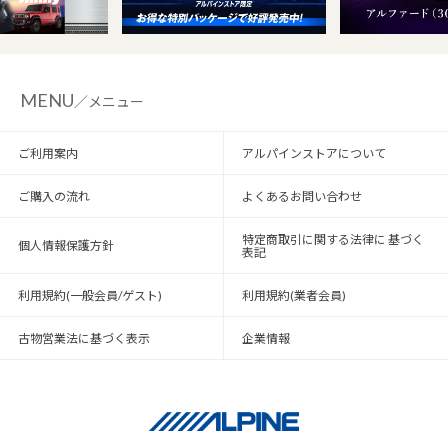
MENU
／メニュー
ご利用案内
アルパインストアについて
ご購入の流れ
よくあるお問い合わせ
特定商取引に関する法律に 基づく
個人情報保護方針
表記
利用規約(一般会員/ゲスト)
利用規約(業者会員)
古物営業法に基づく表示
企業情報