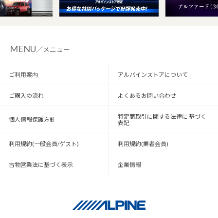
MENU
／メニュー
ご利用案内
アルパインストアについて
ご購入の流れ
よくあるお問い合わせ
特定商取引に関する法律に 基づく
個人情報保護方針
表記
利用規約(一般会員/ゲスト)
利用規約(業者会員)
古物営業法に基づく表示
企業情報