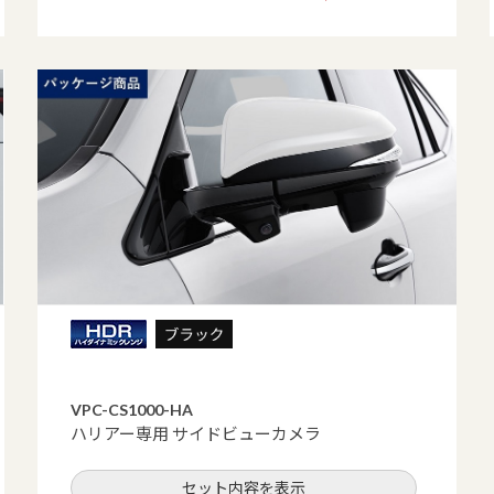
VPC-CS1000-HA
ハリアー専用 サイドビューカメラ
セット内容を表示