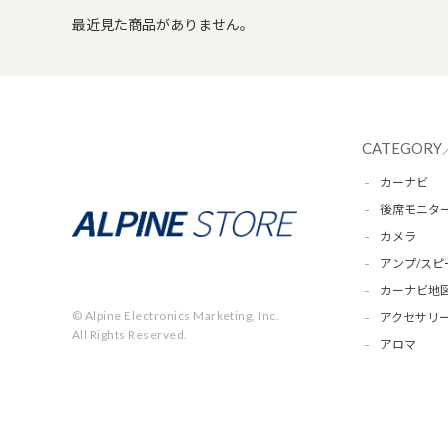
最近見た商品がありません。
CATEGORY
カーナビ
後席モニタ
カメラ
アンプ/スピ
カーナビ地
© Alpine Electronics Marketing, Inc.
アクセサリー
All Rights Reserved.
アロマ