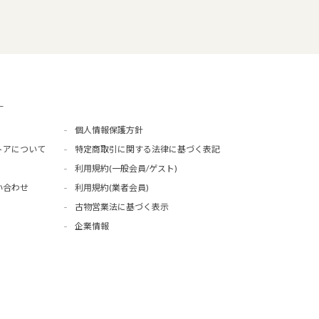
ー
個人情報保護方針
トアについて
特定商取引に関する法律に基づく表記
利用規約(一般会員/ゲスト)
い合わせ
利用規約(業者会員)
古物営業法に基づく表示
企業情報