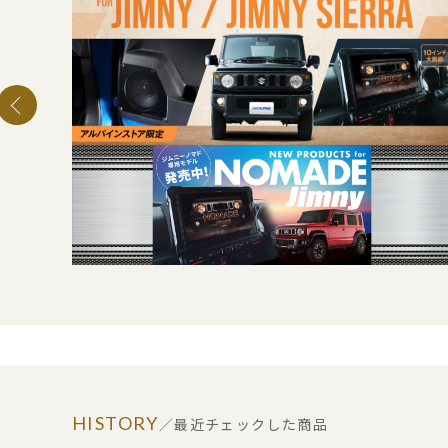
HISTORY
／最近チェックした商品