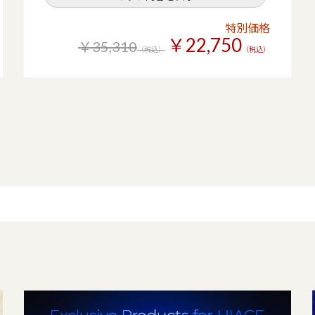
特別価格
￥22,750
￥35,310
（税込）
（税込）