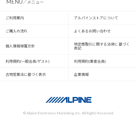
MENU
／メニュー
ご利用案内
アルパインストアについて
ご購入の流れ
よくあるお問い合わせ
特定商取引に関する法律に 基づく
個人情報保護方針
表記
利用規約(一般会員/ゲスト)
利用規約(業者会員)
古物営業法に基づく表示
企業情報
© Alpine Electronics Marketing, Inc. All Rights Reserved.