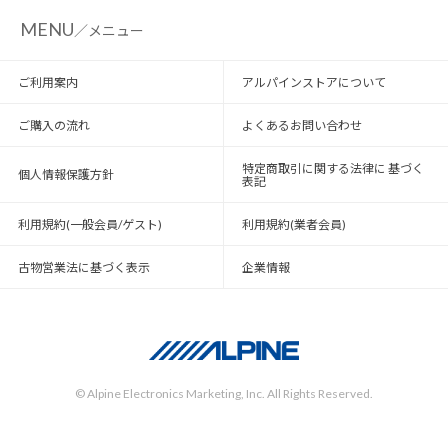
MENU
／メニュー
ご利用案内
アルパインストアについて
ご購入の流れ
よくあるお問い合わせ
特定商取引に関する法律に 基づく
個人情報保護方針
表記
利用規約(一般会員/ゲスト)
利用規約(業者会員)
古物営業法に基づく表示
企業情報
© Alpine Electronics Marketing, Inc. All Rights Reserved.