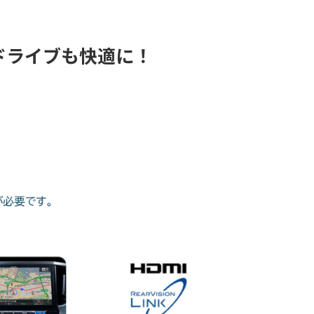
ドライブも快適に！