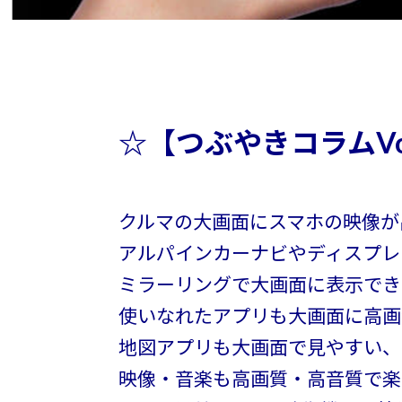
☆【つぶやきコラムVo
クルマの大画面にスマホの映像が
アルパインカーナビやディスプレ
ミラーリングで大画面に表示でき
使いなれたアプリも大画面に高画
地図アプリも大画面で見やすい、
映像・音楽も高画質・高音質で楽