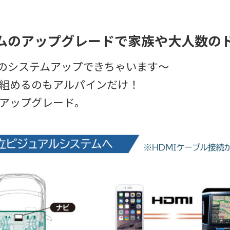
テムのアップグレードで家族や大人数の
とのシステムアップできちゃいます～
組めるのもアルパインだけ！
アップグレード。