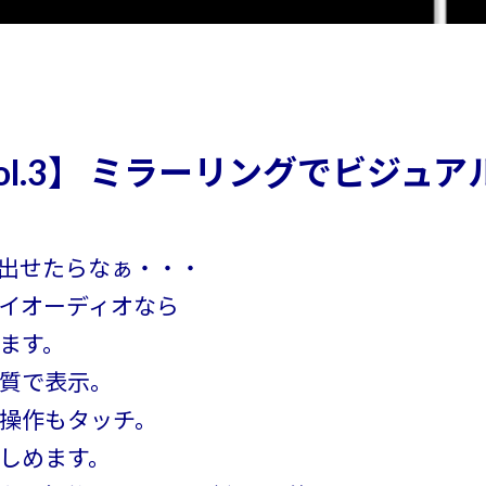
l.3】 ミラーリングでビジュア
出せたらなぁ・・・
イオーディオなら
ます。
質で表示。
操作もタッチ。
しめます。