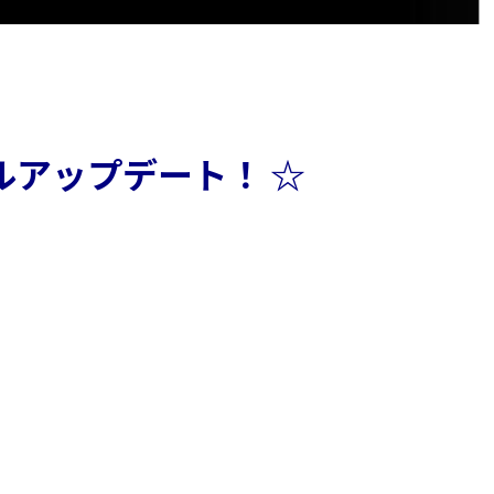
ルアップデート！ ☆