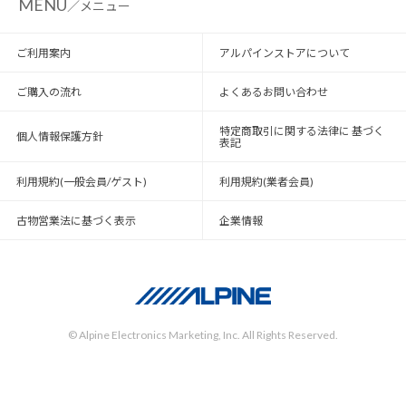
MENU
／メニュー
ご利用案内
アルパインストアについて
ご購入の流れ
よくあるお問い合わせ
特定商取引に関する法律に 基づく
個人情報保護方針
表記
利用規約(一般会員/ゲスト)
利用規約(業者会員)
古物営業法に基づく表示
企業情報
© Alpine Electronics Marketing, Inc. All Rights Reserved.