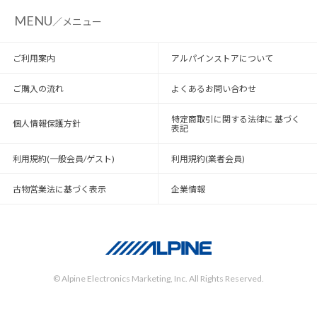
MENU
／メニュー
ご利用案内
アルパインストアについて
ご購入の流れ
よくあるお問い合わせ
特定商取引に関する法律に 基づく
個人情報保護方針
表記
利用規約(一般会員/ゲスト)
利用規約(業者会員)
古物営業法に基づく表示
企業情報
© Alpine Electronics Marketing, Inc. All Rights Reserved.