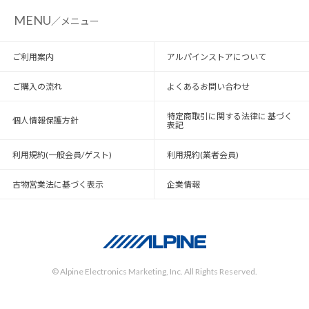
MENU
／メニュー
ご利用案内
アルパインストアについて
ご購入の流れ
よくあるお問い合わせ
特定商取引に関する法律に 基づく
個人情報保護方針
表記
利用規約(一般会員/ゲスト)
利用規約(業者会員)
古物営業法に基づく表示
企業情報
© Alpine Electronics Marketing, Inc. All Rights Reserved.