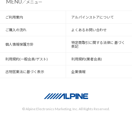
MENU
／メニュー
ご利用案内
アルパインストアについて
ご購入の流れ
よくあるお問い合わせ
特定商取引に関する法律に 基づく
個人情報保護方針
表記
利用規約(一般会員/ゲスト)
利用規約(業者会員)
古物営業法に基づく表示
企業情報
© Alpine Electronics Marketing, Inc. All Rights Reserved.