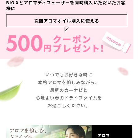
BIG Xとアロマディフューザーを同時購入いただいたお客
様に
次回アロマオイル購入に使える
いつでもお好きな時に
本格アロマを愉しみながら、
最新のカーナビと
心地よい春のドライブタイムを
お過ごしください。