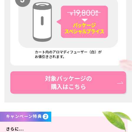
カート内のアロマディフューザー（白）が
お値引きされます。
対象パッケージの
購入はこちら
キャンペーン特典
さらに...