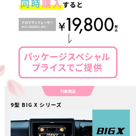
対象商品
9型 BIG X シリーズ