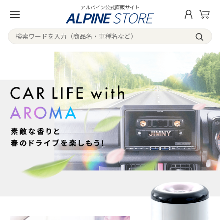
アルパイン公式直販サイト