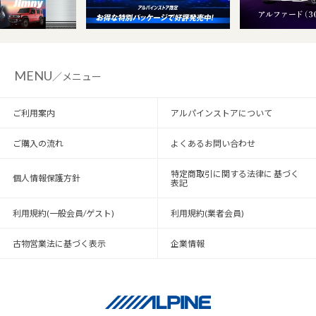
MENU
／メニュー
ご利用案内
アルパインストアについて
ご購入の流れ
よくあるお問い合わせ
特定商取引に関する法律に 基づく
個人情報保護方針
表記
利用規約(一般会員/ゲスト)
利用規約(業者会員)
古物営業法に基づく表示
企業情報