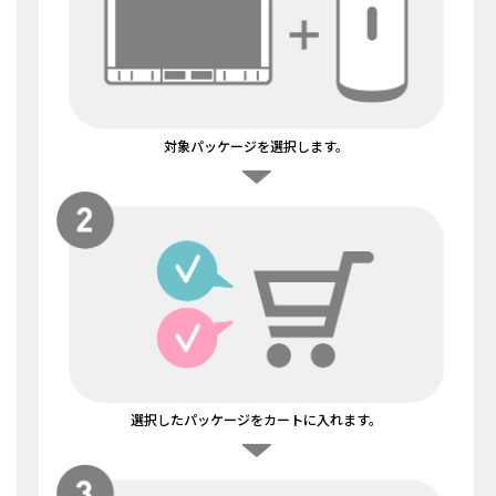
対象パッケージを選択します。
選択したパッケージをカートに入れます。