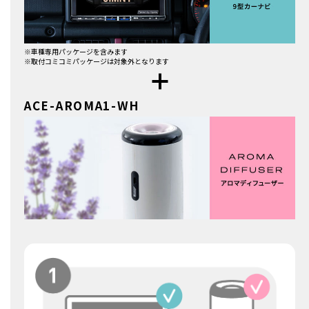
※車種専用パッケージを含みます
※取付コミコミパッケージは対象外となります
ACE-AROMA1-WH