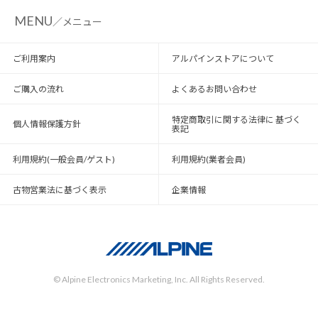
MENU
／メニュー
ご利用案内
アルパインストアについて
ご購入の流れ
よくあるお問い合わせ
特定商取引に関する法律に 基づく
個人情報保護方針
表記
利用規約(一般会員/ゲスト)
利用規約(業者会員)
古物営業法に基づく表示
企業情報
© Alpine Electronics Marketing, Inc. All Rights Reserved.