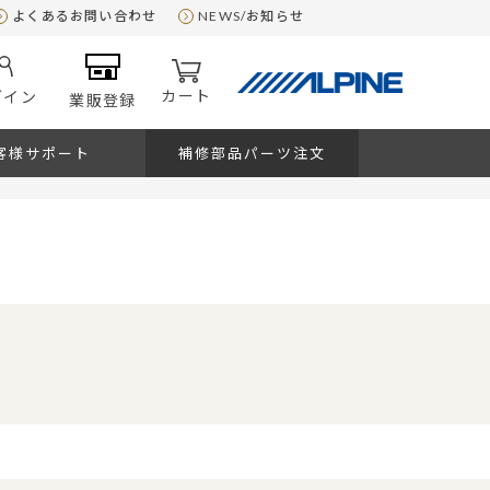
よくあるお問い合わせ
NEWS/お知らせ
カート
グイン
業販登録
客様サポート
補修部品パーツ注文