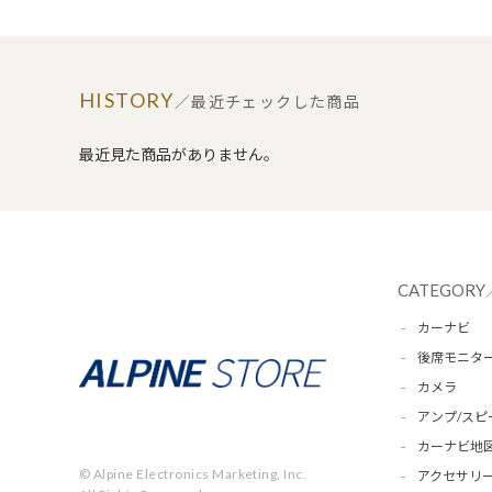
HISTORY
／最近チェックした商品
最近見た商品がありません。
CATEGORY
カーナビ
後席モニタ
カメラ
アンプ/スピ
カーナビ地
© Alpine Electronics Marketing, Inc.
アクセサリー