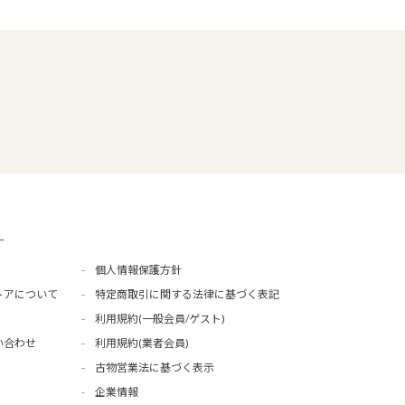
ー
個人情報保護方針
トアについて
特定商取引に関する法律に基づく表記
利用規約(一般会員/ゲスト)
い合わせ
利用規約(業者会員)
古物営業法に基づく表示
企業情報