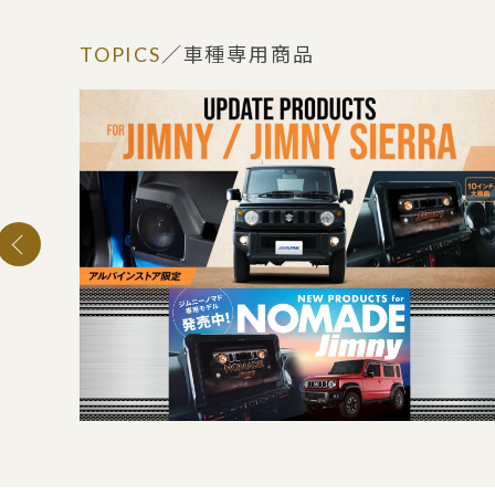
TOPICS
／車種専用商品