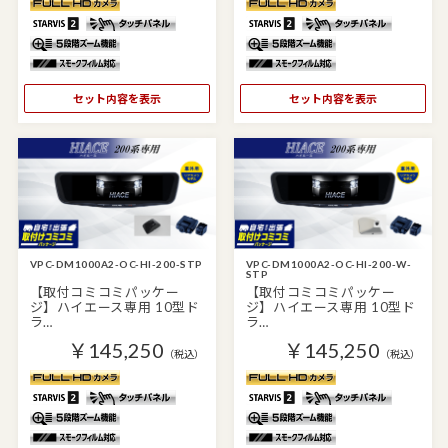
セット内容を表示
セット内容を表示
VPC-DM1000A2-OC-HI-200-STP
VPC-DM1000A2-OC-HI-200-W-
STP
【取付コミコミパッケー
【取付コミコミパッケー
ジ】ハイエース専用 10型ド
ジ】ハイエース専用 10型ド
ラ…
ラ…
￥145,250
￥145,250
（税込）
（税込）