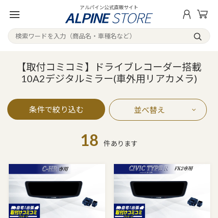
アルパイン公式直販サイト
【取付コミコミ】ドライブレコーダー搭載
10A2デジタルミラー(車外用リアカメラ)
条件で絞り込む
並べ替え
18
件あります