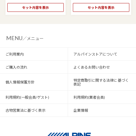
セット内容を表示
セット内容を表示
MENU
／メニュー
ご利用案内
アルパインストアについて
ご購入の流れ
よくあるお問い合わせ
特定商取引に関する法律に 基づく
個人情報保護方針
表記
利用規約(一般会員/ゲスト)
利用規約(業者会員)
古物営業法に基づく表示
企業情報