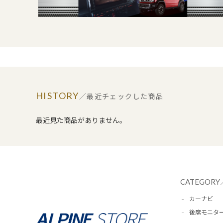
HISTORY
／最近チェックした商品
最近見た商品がありません。
CATEGORY
カーナビ
後席モニタ