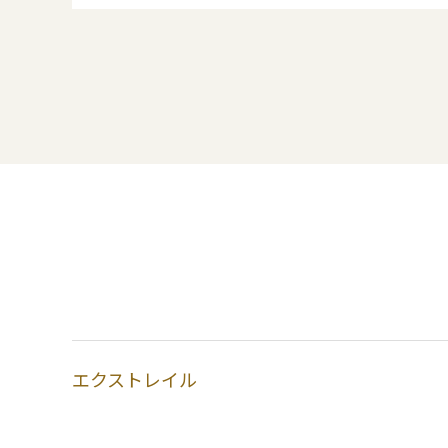
エクストレイル