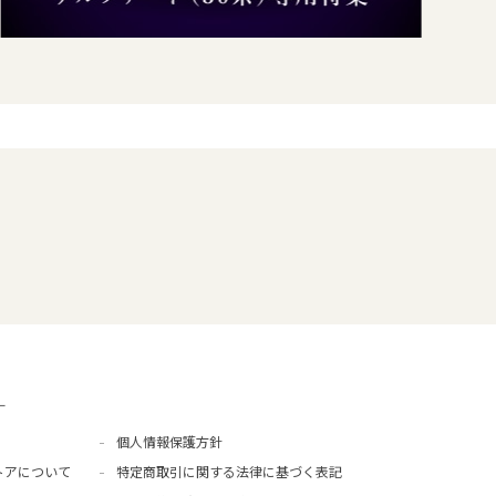
ー
個人情報保護方針
トアについて
特定商取引に関する法律に基づく表記