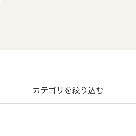
カテゴリを絞り込む