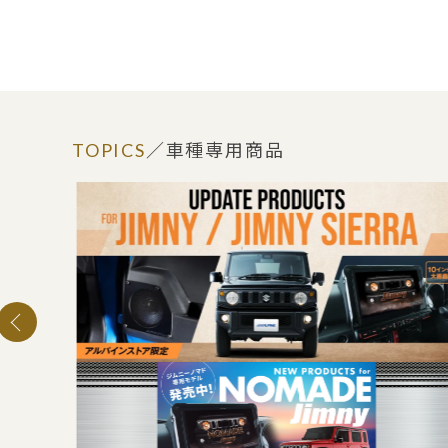
TOPICS
／車種専用商品