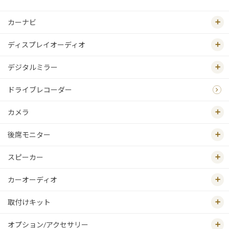
カーナビ
ディスプレイオーディオ
デジタルミラー
ドライブレコーダー
カメラ
後席モニター
スピーカー
カーオーディオ
取付けキット
オプション/アクセサリー