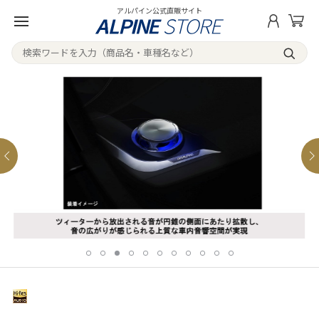
アルパイン公式直販サイト