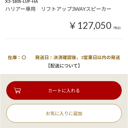
X3-180S-LUP-HA
ハリアー専用 リフトアップ3WAYスピーカー
￥127,050
（税込）
在庫：〇 発送日：決済確認後、3営業日以内の発送
【配送について】
お気に入りに追加