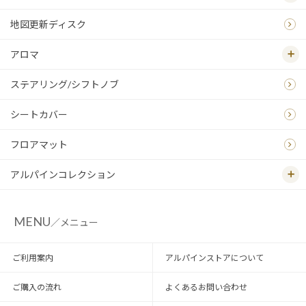
地図更新ディスク
アロマ
ステアリング/シフトノブ
シートカバー
フロアマット
アルパインコレクション
MENU
／メニュー
ご利用案内
アルパインストアについて
ご購入の流れ
よくあるお問い合わせ