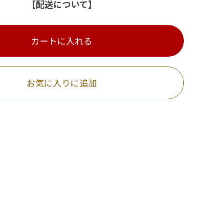
【配送について】
カートに入れる
お気に入りに追加