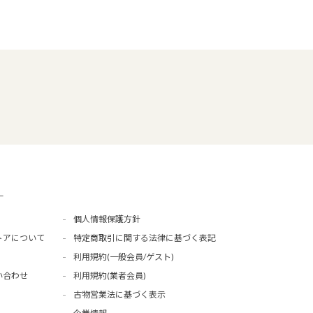
ー
個人情報保護方針
トアについて
特定商取引に関する法律に基づく表記
利用規約(一般会員/ゲスト)
い合わせ
利用規約(業者会員)
古物営業法に基づく表示