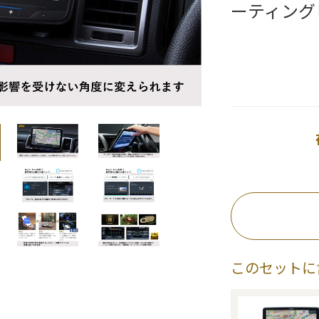
ーティング
このセットに