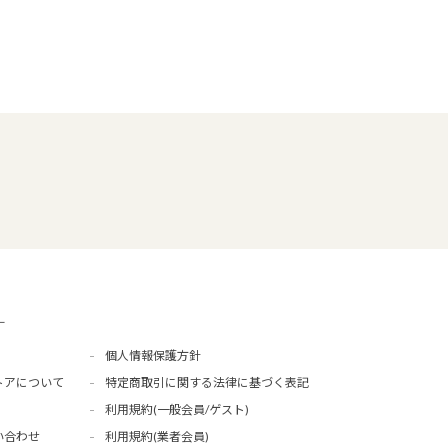
ー
個人情報保護方針
トアについて
特定商取引に関する法律に基づく表記
利用規約(一般会員/ゲスト)
い合わせ
利用規約(業者会員)