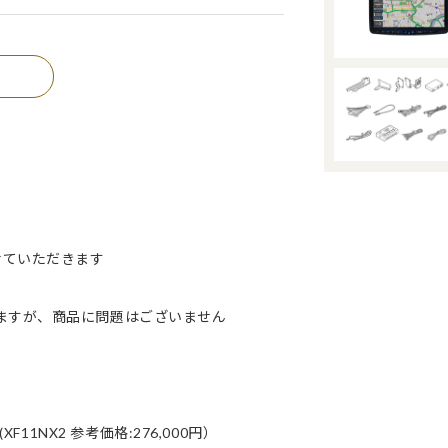
せていただきます
ますが、商品に問題はございません
11NX2 参考価格:276,000円）