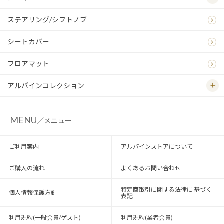
ステアリング/シフトノブ
シートカバー
フロアマット
アルパインコレクション
MENU
／メニュー
ご利用案内
アルパインストアについて
ご購入の流れ
よくあるお問い合わせ
特定商取引に関する法律に 基づく
個人情報保護方針
表記
利用規約(一般会員/ゲスト)
利用規約(業者会員)