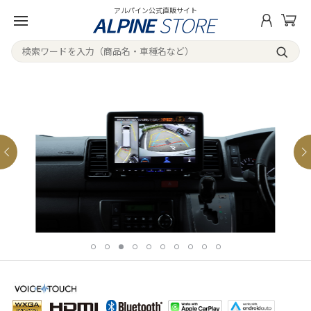
アルパイン公式直販サイト