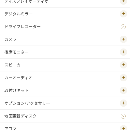
ディスプレイオーディオ
デジタルミラー
ドライブレコーダー
カメラ
後席モニター
スピーカー
カーオーディオ
取付けキット
オプション/アクセサリー
地図更新ディスク
アロマ