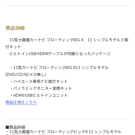
商品詳細
11型大画面カーナビ フローティングBIG X 11 シンプルモデルと取
付キット
ビルトインUSB/HDMIケーブルが同梱となったパッケージ
・11型カーナビ フローティングBIG X11 シンプルモデル
(DVD/CD/SDメカ無し)
・ハイエース専用ナビ取付キット
・パノラミックモニター変換キット
・HDMI/USBビルトインユニット
商品仕様はこちら
■商品詳細
・11型大画面カーナビ フローティングビッグX 11 シンプルモデル