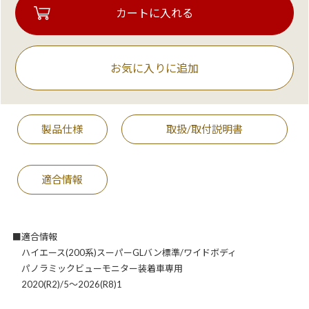
お気に入りに追加
製品仕様
取扱/取付説明書
適合情報
■適合情報
ハイエース(200系)スーパーGLバン標準/ワイドボディ
パノラミックビューモニター装着車専用
2020(R2)/5～2026(R8)1