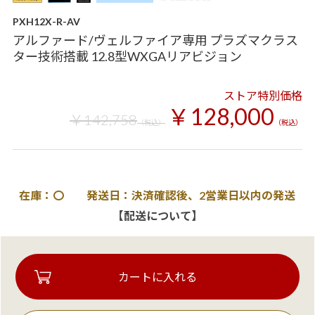
PXH12X-R-AV
アルファード/ヴェルファイア専用 プラズマクラス
ター技術搭載 12.8型WXGAリアビジョン
ストア特別価格
￥128,000
￥142,758
（税込）
（税込）
在庫：〇 発送日：決済確認後、2営業日以内の発送
【配送について】