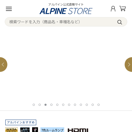
アルパイン公式直販サイト