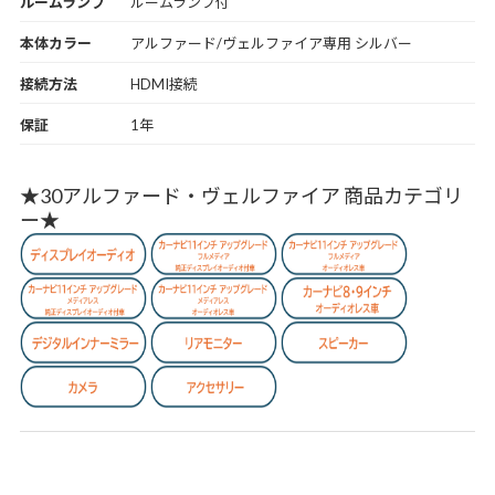
ルームランプ
ルームランプ付
本体カラー
アルファード/ヴェルファイア専用 シルバー
接続方法
HDMI接続
保証
1年
★30アルファード・ヴェルファイア 商品カテゴリ
ー★