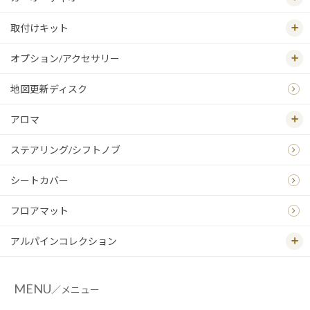
取付けキット
オプション/アクセサリー
地図更新ディスク
アロマ
ステアリング/シフトノブ
シートカバー
フロアマット
アルパインコレクション
MENU
／メニュー