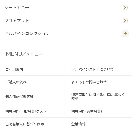
シートカバー
フロアマット
アルパインコレクション
MENU
／メニュー
ご利用案内
アルパインストアについて
ご購入の流れ
よくあるお問い合わせ
特定商取引に関する法律に 基づく
個人情報保護方針
表記
利用規約(一般会員/ゲスト)
利用規約(業者会員)
古物営業法に基づく表示
企業情報