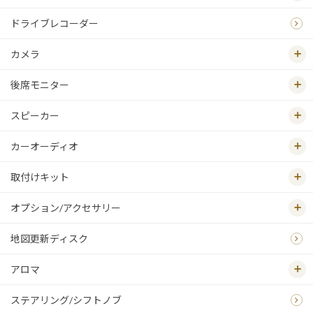
ドライブレコーダー
カメラ
後席モニター
スピーカー
カーオーディオ
取付けキット
オプション/アクセサリー
地図更新ディスク
アロマ
ステアリング/シフトノブ