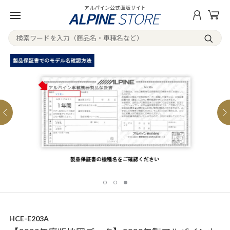
アルパイン公式直販サイト
HCE-E203A