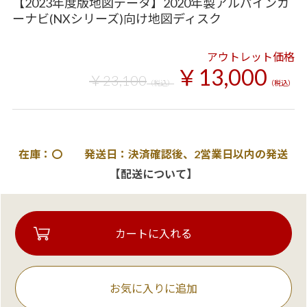
【2023年度版地図データ】2020年製アルパインカ
ーナビ(NXシリーズ)向け地図ディスク
アウトレット価格
￥13,000
￥23,100
（税込）
（税込）
在庫：〇 発送日：決済確認後、2営業日以内の発送
【配送について】
お気に入りに追加