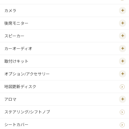
カメラ
後席モニター
スピーカー
カーオーディオ
取付けキット
オプション/アクセサリー
地図更新ディスク
アロマ
ステアリング/シフトノブ
シートカバー