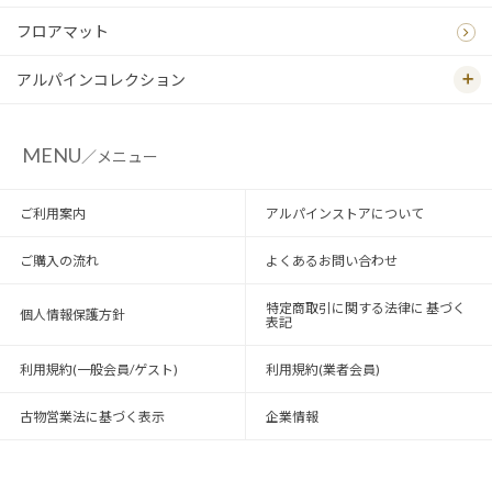
フロアマット
アルパインコレクション
MENU
／メニュー
ご利用案内
アルパインストアについて
ご購入の流れ
よくあるお問い合わせ
特定商取引に関する法律に 基づく
個人情報保護方針
表記
利用規約(一般会員/ゲスト)
利用規約(業者会員)
古物営業法に基づく表示
企業情報