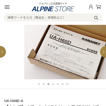
アルパイン公式直販サイト
UA-H60D-A