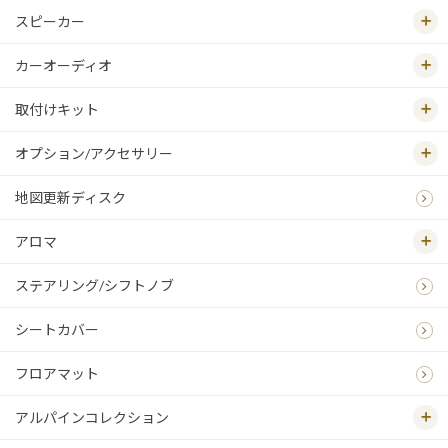
スピーカー
カーオーディオ
取付けキット
オプション/アクセサリー
地図更新ディスク
アロマ
ステアリング/シフトノブ
シートカバー
フロアマット
アルパインコレクション