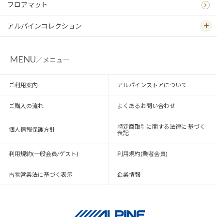
フロアマット
アルパインコレクション
MENU
／メニュー
ご利用案内
アルパインストアについて
ご購入の流れ
よくあるお問い合わせ
特定商取引に関する法律に 基づく
個人情報保護方針
表記
利用規約(一般会員/ゲスト)
利用規約(業者会員)
古物営業法に基づく表示
企業情報