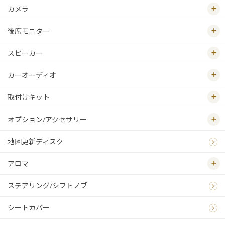
カメラ
後席モニター
スピーカー
カーオーディオ
取付けキット
オプション/アクセサリー
地図更新ディスク
アロマ
ステアリング/シフトノブ
シートカバー