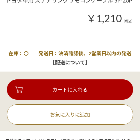
トヨタ車用 ステアリングリモコンケーブル 5P-20P
￥1,210
（税込）
在庫：〇 発送日：決済確認後、2営業日以内の発送
【配送について】
お気に入りに追加