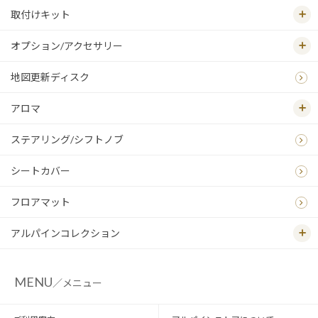
取付けキット
オプション/アクセサリー
地図更新ディスク
アロマ
ステアリング/シフトノブ
シートカバー
フロアマット
アルパインコレクション
MENU
／メニュー