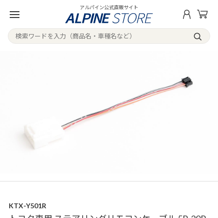
アルパイン公式直販サイト
KTX-Y501R