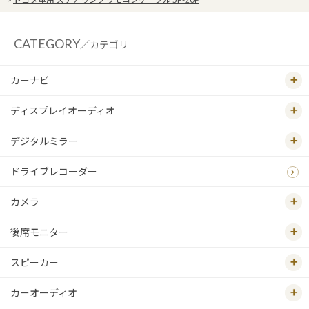
CATEGORY
／カテゴリ
カーナビ
ディスプレイオーディオ
デジタルミラー
ドライブレコーダー
カメラ
後席モニター
スピーカー
カーオーディオ