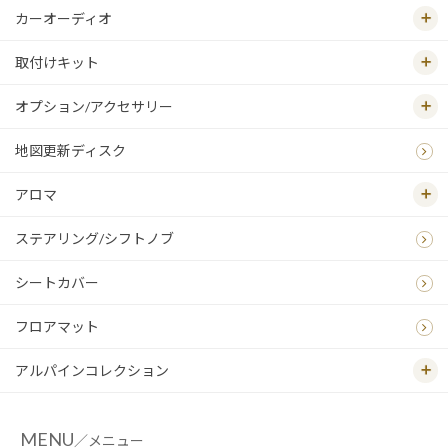
カーオーディオ
取付けキット
オプション/アクセサリー
地図更新ディスク
アロマ
ステアリング/シフトノブ
シートカバー
フロアマット
アルパインコレクション
MENU
／メニュー