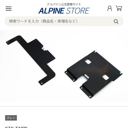
アルパイン公式直販サイト