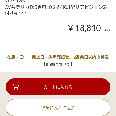
KTX-T103K
CV系デリカD:5専用10.2型/10.1型リアビジョン取
付けキット
￥18,810
（税込）
在庫：〇 発送日：決済確認後、2営業日以内の発送
【配送について】
お気に入りに追加