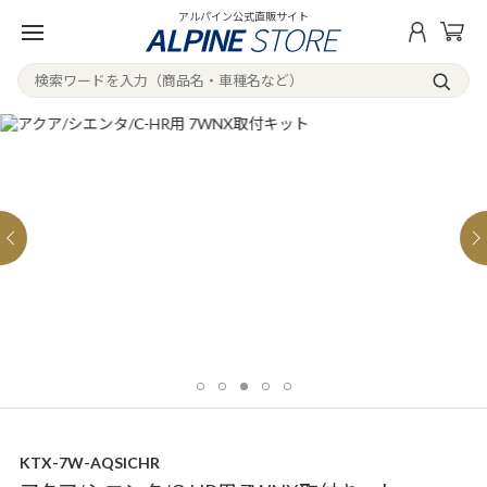
アルパイン公式直販サイト
KTX-7W-AQSICHR