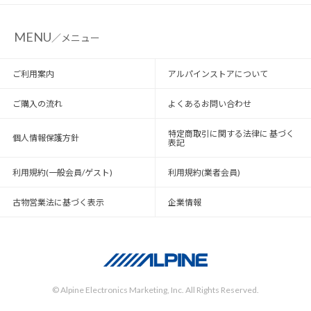
MENU
／メニュー
ご利用案内
アルパインストアについて
ご購入の流れ
よくあるお問い合わせ
特定商取引に関する法律に 基づく
個人情報保護方針
表記
利用規約(一般会員/ゲスト)
利用規約(業者会員)
古物営業法に基づく表示
企業情報
© Alpine Electronics Marketing, Inc. All Rights Reserved.