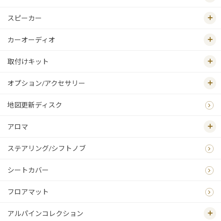
スピーカー
カーオーディオ
取付けキット
オプション/アクセサリー
地図更新ディスク
アロマ
ステアリング/シフトノブ
シートカバー
フロアマット
アルパインコレクション