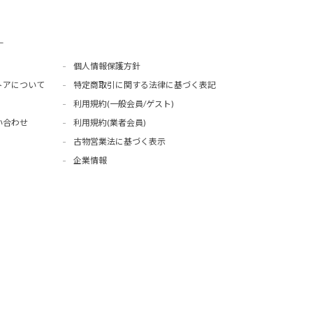
ー
個人情報保護方針
トアについて
特定商取引に関する法律に基づく表記
利用規約(一般会員/ゲスト)
い合わせ
利用規約(業者会員)
古物営業法に基づく表示
企業情報