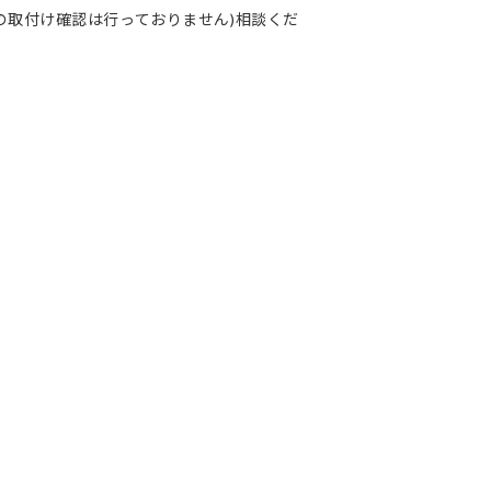
の取付け確認は行っておりません)相談くだ