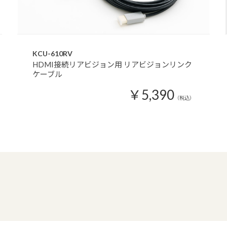
KCU-610RV
HDMI接続リアビジョン用 リアビジョンリンク
ケーブル
￥5,390
（税込）