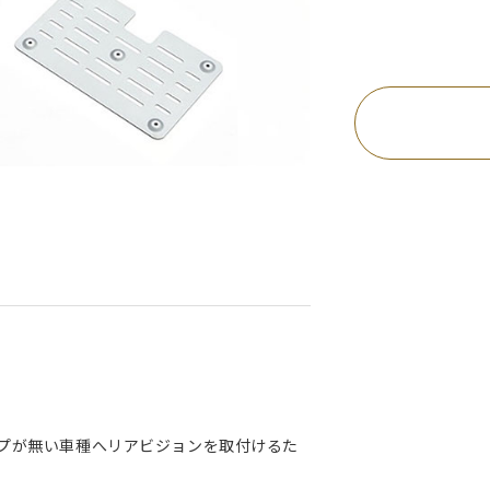
ナップが無い車種へリアビジョンを取付けるた