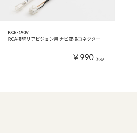
KCE-190V
RCA接続リアビジョン用 ナビ変換コネクター
￥990
（税込）