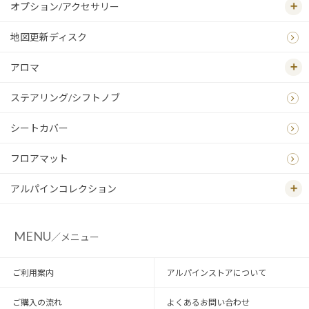
オプション/アクセサリー
地図更新ディスク
アロマ
ステアリング/シフトノブ
シートカバー
フロアマット
アルパインコレクション
MENU
／メニュー
ご利用案内
アルパインストアについて
ご購入の流れ
よくあるお問い合わせ