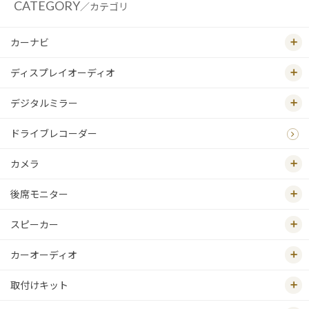
CATEGORY
／カテゴリ
カーナビ
ディスプレイオーディオ
デジタルミラー
ドライブレコーダー
カメラ
後席モニター
スピーカー
カーオーディオ
取付けキット