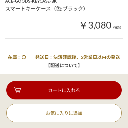
ACE-GOODS-KEYCASE-BK
スマートキーケース（色:ブラック）
￥3,080
（税込）
在庫：〇 発送日：決済確認後、2営業日以内の発送
【配送について】
お気に入りに追加