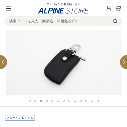
アルパイン公式直販サイト