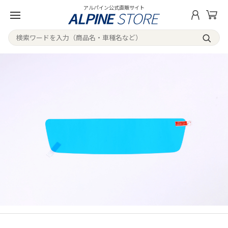
アルパイン公式直販サイト