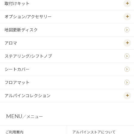
取付けキット
オプション/アクセサリー
地図更新ディスク
アロマ
ステアリング/シフトノブ
シートカバー
フロアマット
アルパインコレクション
MENU
／メニュー
ご利用案内
アルパインストアについて