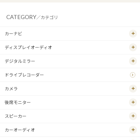
CATEGORY
／カテゴリ
カーナビ
ディスプレイオーディオ
デジタルミラー
ドライブレコーダー
カメラ
後席モニター
スピーカー
カーオーディオ