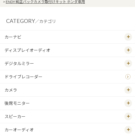
>
ENDY 純正バックカメラ取付けキット ホンダ車用
CATEGORY
／カテゴリ
カーナビ
ディスプレイオーディオ
デジタルミラー
ドライブレコーダー
カメラ
後席モニター
スピーカー
カーオーディオ