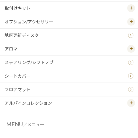
取付けキット
オプション/アクセサリー
地図更新ディスク
アロマ
ステアリング/シフトノブ
シートカバー
フロアマット
アルパインコレクション
MENU
／メニュー