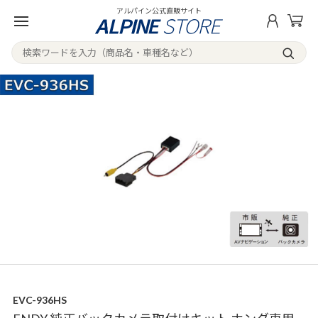
アルパイン公式直販サイト
EVC-936HS