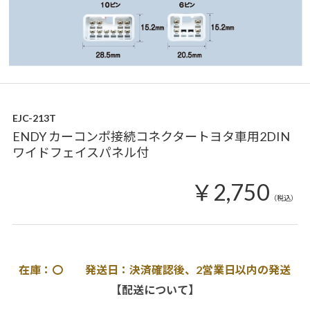
EJC-213T
ENDY カーコンポ接続コネクタートヨタ車用2DIN
ワイドフェイスパネル付
￥2,750
（税込）
在庫：〇 発送日：決済確認後、2営業日以内の発送
【配送について】