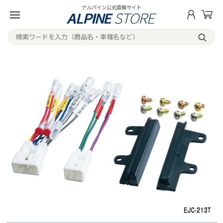
アルパイン公式直販サイト