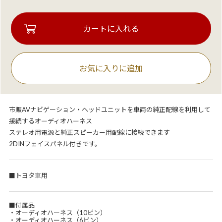
お気に入りに追加
市販AVナビゲーション・ヘッドユニットを車両の純正配線を利用して
接続するオーディオハーネス
ステレオ用電源と純正スピーカー用配線に接続できます
2DINフェイスパネル付きです。
■トヨタ車用
■付属品
・オーディオハーネス（10ピン）
・オーディオハーネス（6ピン）