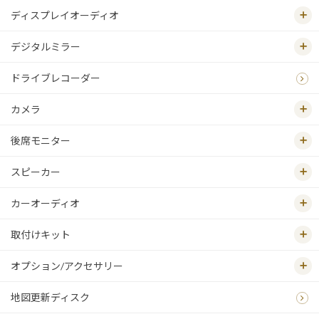
ディスプレイオーディオ
デジタルミラー
ドライブレコーダー
カメラ
後席モニター
スピーカー
カーオーディオ
取付けキット
オプション/アクセサリー
地図更新ディスク