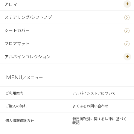
アロマ
ステアリング/シフトノブ
シートカバー
フロアマット
アルパインコレクション
MENU
／メニュー
ご利用案内
アルパインストアについて
ご購入の流れ
よくあるお問い合わせ
特定商取引に関する法律に 基づく
個人情報保護方針
表記