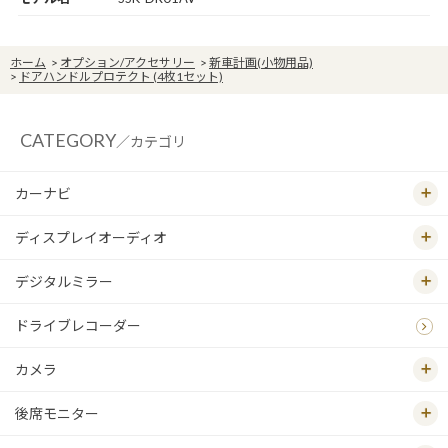
ホーム
>
オプション/アクセサリー
>
新車計画(小物用品)
>
ドアハンドルプロテクト (4枚1セット)
CATEGORY
／カテゴリ
カーナビ
ディスプレイオーディオ
デジタルミラー
ドライブレコーダー
カメラ
後席モニター