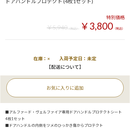
ドアハンドルプロテクト (4枚1セット)
特別価格
￥3,800
￥5,940
（税込）
（税込）
在庫：× 入荷予定日：未定
【配送について】
お気に入りに追加
■アルファード・ヴェルファイア専用ドアハンドルプロテクトシート
4枚1セット
■ドアハンドルの内側をツメのひっかき傷からプロテクト