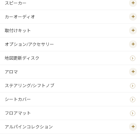
スピーカー
カーオーディオ
取付けキット
オプション/アクセサリー
地図更新ディスク
アロマ
ステアリング/シフトノブ
シートカバー
フロアマット
アルパインコレクション