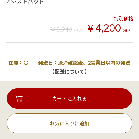
アシストパッド
特別価格
￥4,200
￥5,940
（税込）
（税込）
在庫：〇 発送日：決済確認後、2営業日以内の発送
【配送について】
お気に入りに追加