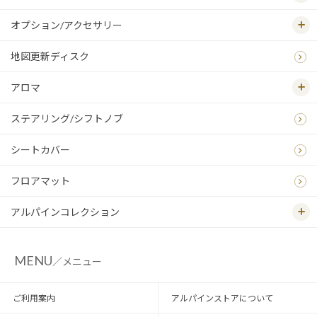
オプション/アクセサリー
地図更新ディスク
アロマ
ステアリング/シフトノブ
シートカバー
フロアマット
アルパインコレクション
MENU
／メニュー
ご利用案内
アルパインストアについて