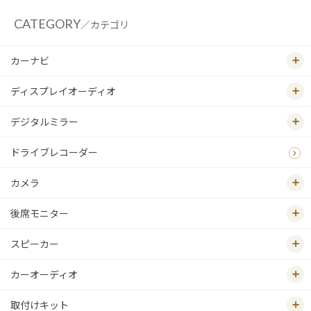
CATEGORY
／カテゴリ
カーナビ
ディスプレイオーディオ
デジタルミラー
ドライブレコーダー
カメラ
後席モニター
スピーカー
カーオーディオ
取付けキット