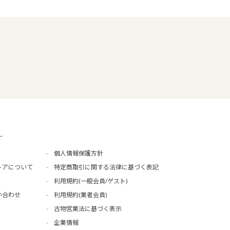
ー
個人情報保護方針
トアについて
特定商取引に関する法律に基づく表記
利用規約(一般会員/ゲスト)
い合わせ
利用規約(業者会員)
古物営業法に基づく表示
企業情報