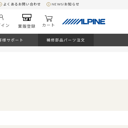
よくあるお問い合わせ
NEWS/お知らせ
カート
グイン
業販登録
客様サポート
補修部品パーツ注文