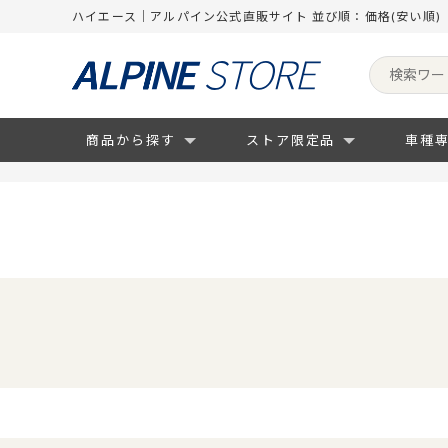
ハイエース｜アルパイン公式直販サイト 並び順：価格(安い順)
商品から探す
ストア限定品
車種