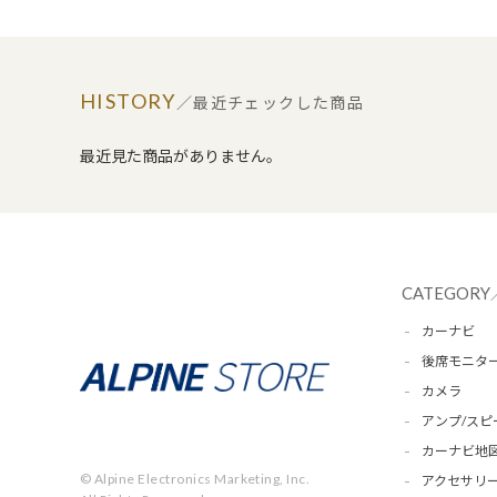
HISTORY
／最近チェックした商品
最近見た商品がありません。
CATEGORY
カーナビ
後席モニタ
カメラ
アンプ/スピ
カーナビ地
© Alpine Electronics Marketing, Inc.
アクセサリー