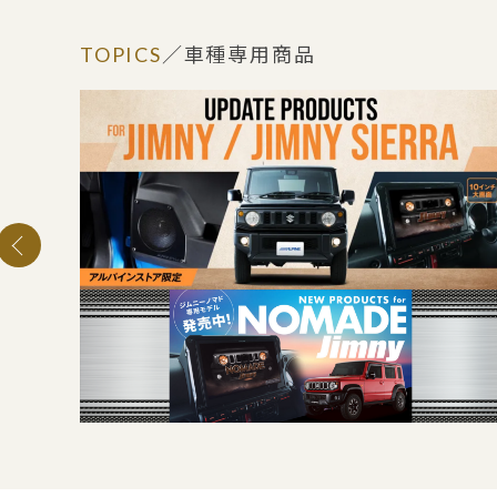
TOPICS
／車種専用商品