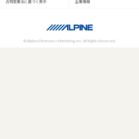
古物営業法に基づく表示
企業情報
© Alpine Electronics Marketing, Inc. All Rights Reserved.