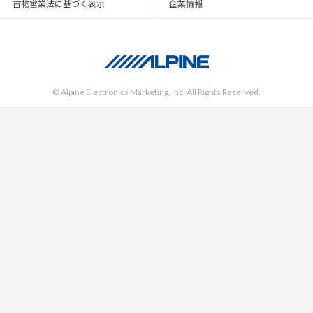
古物営業法に基づく表示
企業情報
© Alpine Electronics Marketing, Inc. All Rights Reserved.