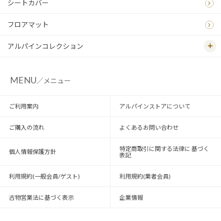
シートカバー
フロアマット
アルパインコレクション
MENU
／メニュー
ご利用案内
アルパインストアについて
ご購入の流れ
よくあるお問い合わせ
特定商取引に関する法律に 基づく
個人情報保護方針
表記
利用規約(一般会員/ゲスト)
利用規約(業者会員)
古物営業法に基づく表示
企業情報