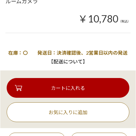
ルームカメラ
￥10,780
（税込）
在庫：〇 発送日：決済確認後、2営業日以内の発送
【配送について】
お気に入りに追加