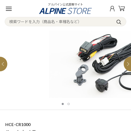
アルパイン公式直販サイト
HCE-CR1000