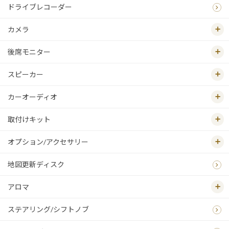
ドライブレコーダー
カメラ
後席モニター
スピーカー
カーオーディオ
取付けキット
オプション/アクセサリー
地図更新ディスク
アロマ
ステアリング/シフトノブ