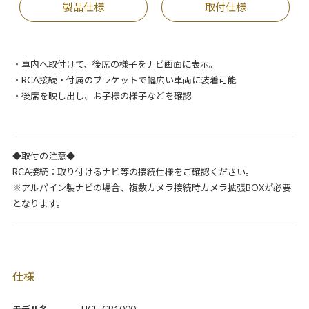
製品仕様
取付仕様
・車内へ取付けて、後席の様子をナビ画面に表示。
・RCA接続・付属のブラケットで幅広い車両に装着可能
・後席を映し出し、お子様の様子などを確認
◆取付の注意◆
RCA接続：取り付けるナビ等の接続仕様をご確認ください。
※アルパイン製ナビの場合、複数カメラ接続時カメラ拡張BOXが必要
となります。
仕様