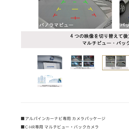
■アルパインカーナビ専用 カメラパッケージ
■C-HR専用 マルチビュー・バックカメラ