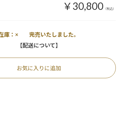
￥30,800
（税込）
在庫：× 完売いたしました。
【配送について】
お気に入りに追加