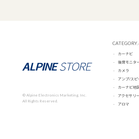
CATEGORY
カーナビ
後席モニタ
カメラ
アンプ/スピ
カーナビ地
© Alpine Electronics Marketing, Inc.
アクセサリー
All Rights Reserved.
アロマ