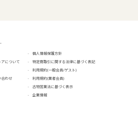
ー
個人情報保護方針
トアについて
特定商取引に関する法律に基づく表記
利用規約(一般会員/ゲスト)
い合わせ
利用規約(業者会員)
古物営業法に基づく表示
企業情報