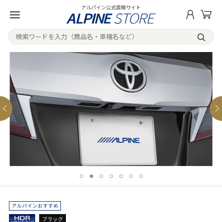
アルパイン公式直販サイト