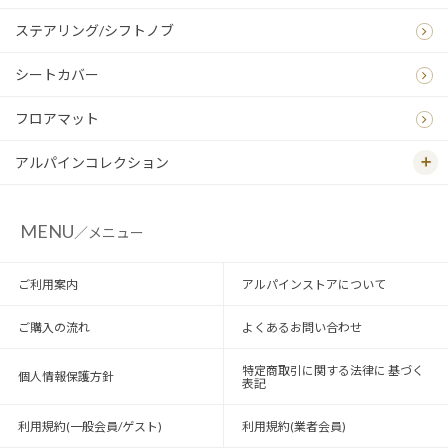
ステアリング/シフトノブ
シートカバー
フロアマット
アルパインコレクション
MENU
／メニュー
ご利用案内
アルパインストアについて
ご購入の流れ
よくあるお問い合わせ
特定商取引に関する法律に 基づく
個人情報保護方針
表記
利用規約(一般会員/ゲスト)
利用規約(業者会員)