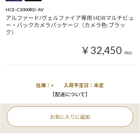
HCE-C2000RD-AV
アルファード/ヴェルファイア専用 HDRマルチビュ
ー・バックカメラパッケージ（カメラ色:ブラッ
ク）
￥32,450
（税込）
在庫：× 入荷予定日：未定
【配送について】
お気に入りに追加