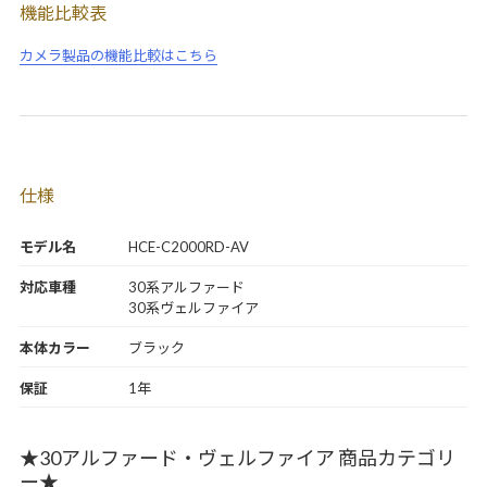
機能比較表
カメラ製品の機能比較はこちら
仕様
モデル名
HCE-C2000RD-AV
対応車種
30系アルファード
30系ヴェルファイア
本体カラー
ブラック
保証
1年
★30アルファード・ヴェルファイア 商品カテゴリ
ー★