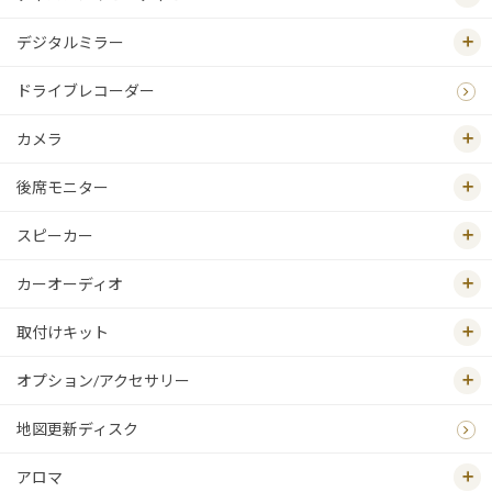
デジタルミラー
ドライブレコーダー
カメラ
後席モニター
スピーカー
カーオーディオ
取付けキット
オプション/アクセサリー
地図更新ディスク
アロマ