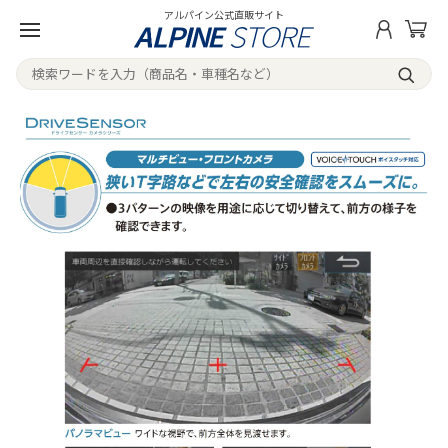
アルパイン公式直販サイト