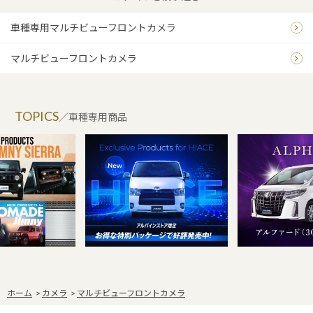
車種専用マルチビューフロントカメラ
マルチビューフロントカメラ
TOPICS
／車種専用商品
ホーム
>
カメラ
>
マルチビューフロントカメラ