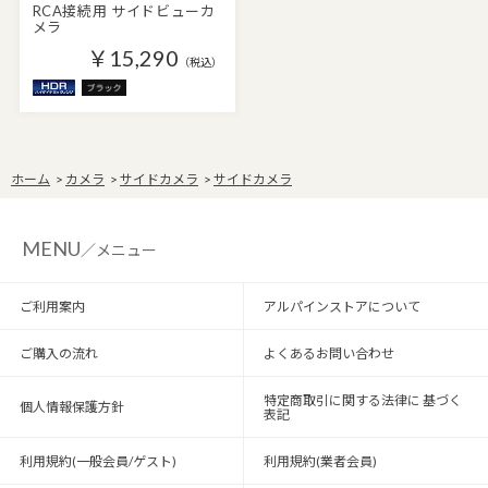
RCA接続用 サイドビューカ
メラ
￥15,290
（税込）
ホーム
>
カメラ
>
サイドカメラ
>
サイドカメラ
MENU
／メニュー
ご利用案内
アルパインストアについて
ご購入の流れ
よくあるお問い合わせ
特定商取引に関する法律に 基づく
個人情報保護方針
表記
利用規約(一般会員/ゲスト)
利用規約(業者会員)