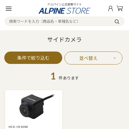
アルパイン公式直販サイト
サイドカメラ
条件で絞り込む
並べ替え
1
件あります
HCE-CS1000