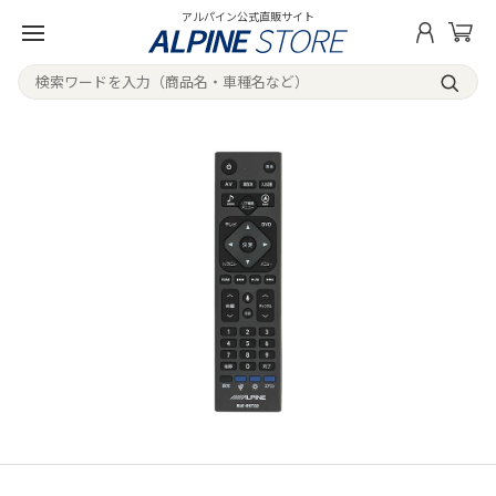
アルパイン公式直販サイト