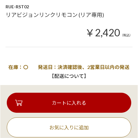
RUE-RST02
リアビジョンリンクリモコン (リア専用)
￥2,420
（税込）
在庫：〇 発送日：決済確認後、2営業日以内の発送
【配送について】
お気に入りに追加