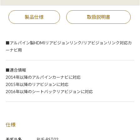
製品仕様
取扱説明書
■アルパイン製HDMIリアビジョンリンク/リアビジョンリンク対応カ
ーナビ用
■適合情報
2014年以降のアルパインカーナビに対応
2015年以降のリアビジョンに対応
2016年以降のシートバックリアビジョンに対応
仕様
モデル名
RUE-RST02