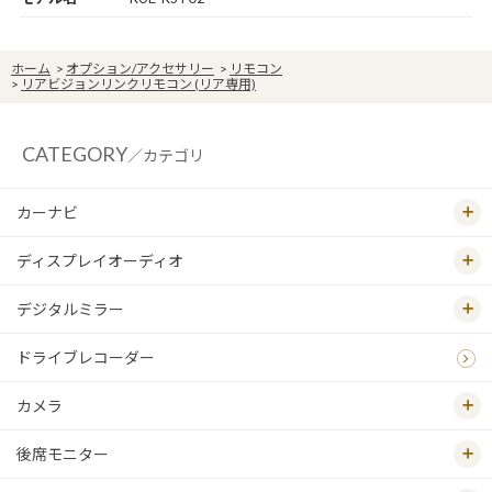
ホーム
>
オプション/アクセサリー
>
リモコン
>
リアビジョンリンクリモコン (リア専用)
CATEGORY
／カテゴリ
カーナビ
ディスプレイオーディオ
デジタルミラー
ドライブレコーダー
カメラ
後席モニター