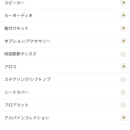
スピーカー
カーオーディオ
取付けキット
オプション/アクセサリー
地図更新ディスク
アロマ
ステアリング/シフトノブ
シートカバー
フロアマット
アルパインコレクション