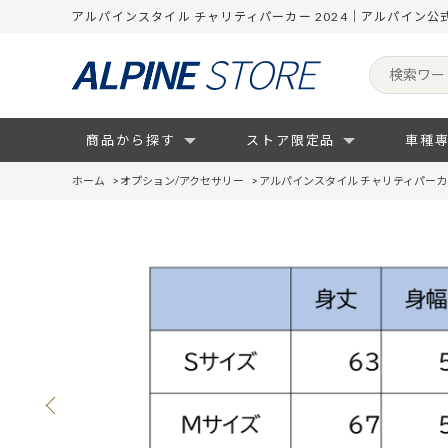
アルパインスタイル チャリティパーカー 2024｜アルパイン公
商品から探す
ストア限定品
車種
ホーム
>
オプション/アクセサリー
>
アルパインスタイル チャリティパーカー 