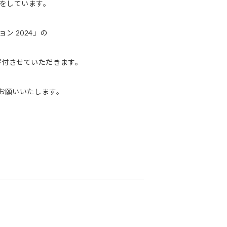
をしています。
ン 2024」の
寄付させていただきます。
力お願いいたします。