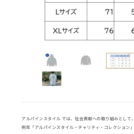
アルパインスタイル では、社会貢献への取り組みとして
例年「アルパインスタイル・チャリティ・コレクション」