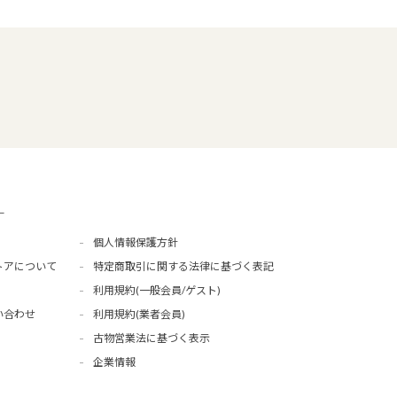
ー
個人情報保護方針
トアについて
特定商取引に関する法律に基づく表記
利用規約(一般会員/ゲスト)
い合わせ
利用規約(業者会員)
古物営業法に基づく表示
企業情報