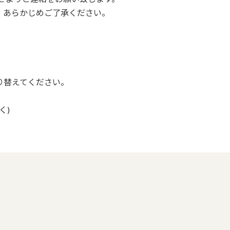
。あらかじめご了承ください。
り替えてください。
く)