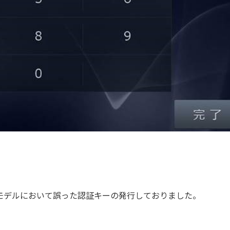
モデルにおいて誤った認証キーの発行しておりました。