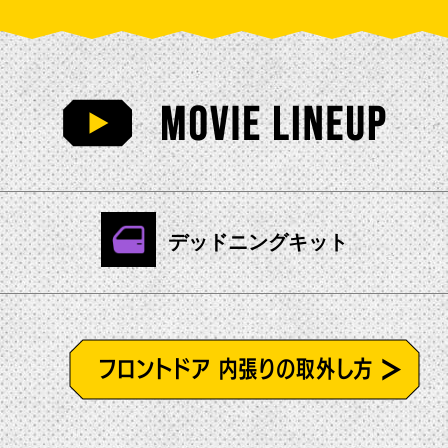
デッドニングキット