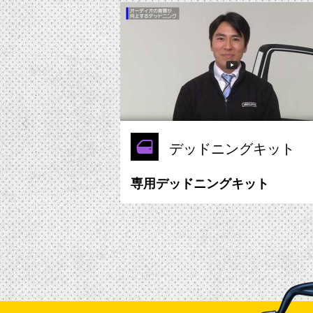
デッドニングキット
専用デッドニングキット