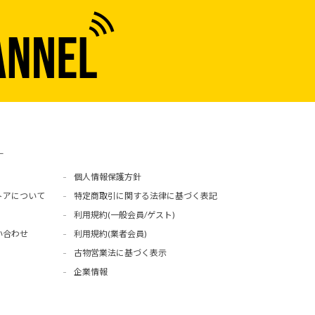
ー
個人情報保護方針
トアについて
特定商取引に関する法律に基づく表記
利用規約(一般会員/ゲスト)
い合わせ
利用規約(業者会員)
古物営業法に基づく表示
企業情報