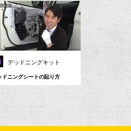
デッドニングキット
ッドニングシートの貼り方