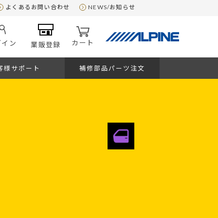
よくあるお問い合わせ
NEWS/お知らせ
カート
グイン
業販登録
客様サポート
補修部品パーツ注文