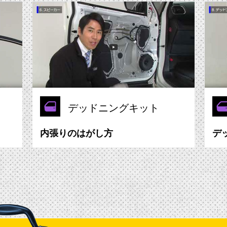
デッドニングキット
内張りのはがし方
デ