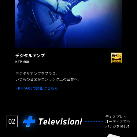
デジタルアンプ
KTP-600
デジタルアンプをプラス。
いつもの音楽がワンランク上の音質へ。
» KTP-600の詳細はこちら
ディスプレイ
オーディオでも
地デジを楽しむ