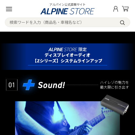
アルパイン公式直販サイト
限定
ディスプレイオーディオ
【Zシリーズ】システムラインアップ
ハイレゾの魅力を
最大限に引き出す