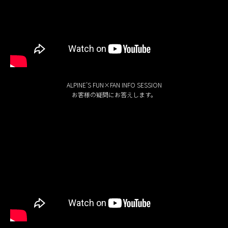
ALPINE’S FUN×FAN INFO SESSION
お客様の疑問にお答えします。