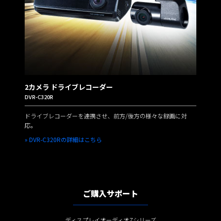
2カメラ ドライブレコーダー
DVR-C320R
ドライブレコーダーを連携させ、前方/後方の様々な録画に対
応。
» DVR-C320Rの詳細はこちら
ご購入サポート
ディスプレイオーディオZシリーズ