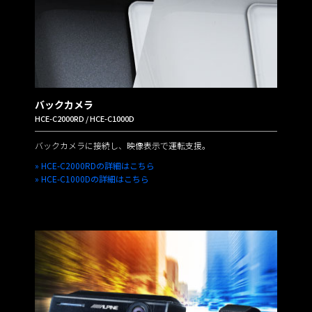
バックカメラ
HCE-C2000RD / HCE-C1000D
バックカメラに接続し、映像表示で運転支援。
» HCE-C2000RDの詳細はこちら
» HCE-C1000Dの詳細はこちら