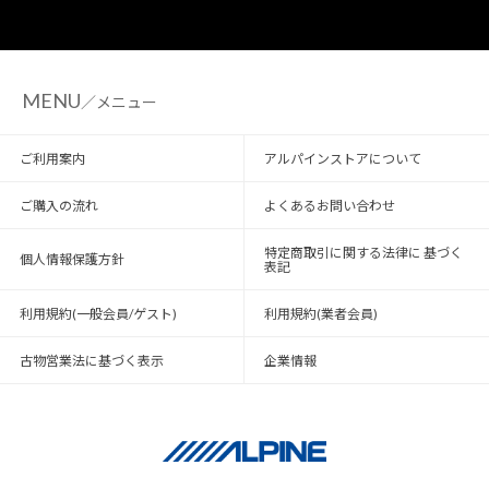
MENU
／メニュー
ご利用案内
アルパインストアについて
ご購入の流れ
よくあるお問い合わせ
特定商取引に関する法律に 基づく
個人情報保護方針
表記
利用規約(一般会員/ゲスト)
利用規約(業者会員)
古物営業法に基づく表示
企業情報